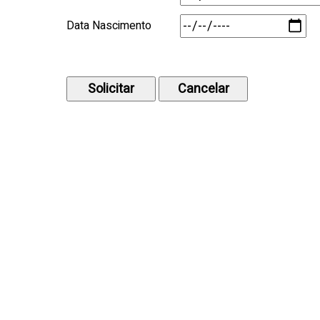
Data Nascimento