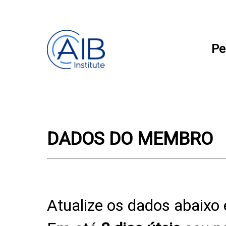
Pe
DADOS DO MEMBRO
Atualize os dados abaixo