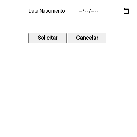
Data Nascimento