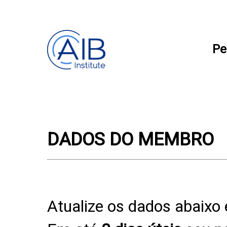
Pe
DADOS DO MEMBRO
Atualize os dados abaixo