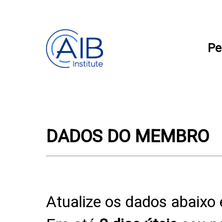
Pe
DADOS DO MEMBRO
Atualize os dados abaixo