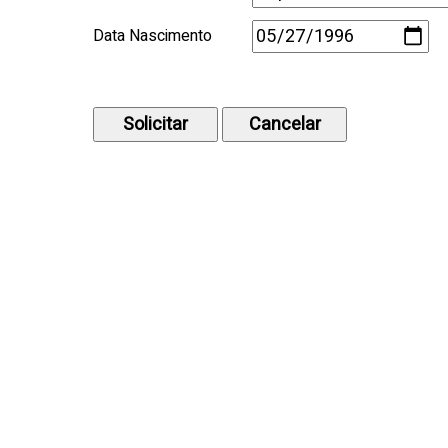
Data Nascimento