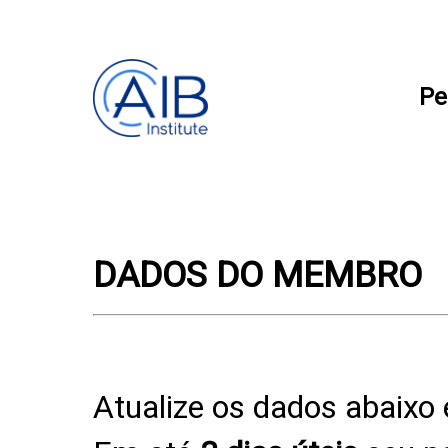
Pe
DADOS DO MEMBRO
Atualize os dados abaixo