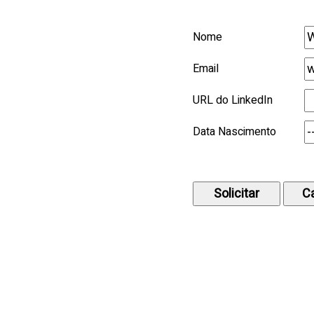
Nome
Email
URL do LinkedIn
Data Nascimento