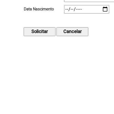
Data Nascimento