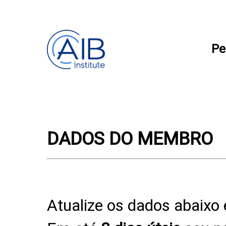
Pe
DADOS DO MEMBRO
Atualize os dados abaixo